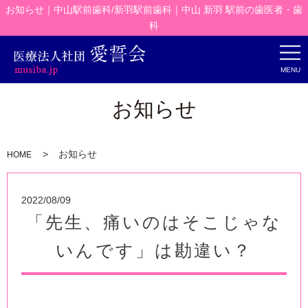
お知らせ｜中山駅前歯科/新羽駅前歯科｜中山 新羽 駅前の歯医者・歯
科
MENU
お知らせ
お知らせ
HOME
2022/08/09
「先生、痛いのはそこじゃな
いんです」は勘違い？