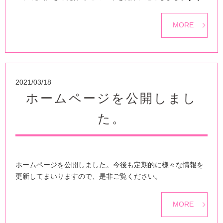
MORE
2021/03/18
ホームページを公開しまし
た。
ホームページを公開しました。今後も定期的に様々な情報を
更新してまいりますので、是非ご覧ください。
MORE