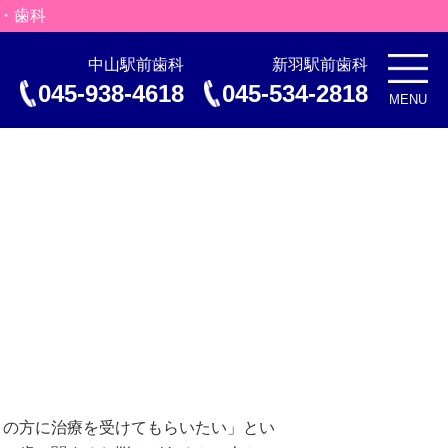
者・歯科
中山駅前歯科
新羽駅前歯科
045-938-4618
045-534-2818
MENU
くの方に治療を受けてもらいたい」とい