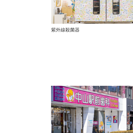
紫外線殺菌器