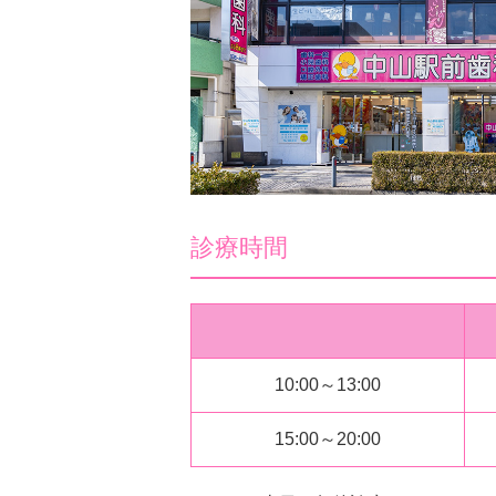
診療時間
10:00～13:00
15:00～20:00