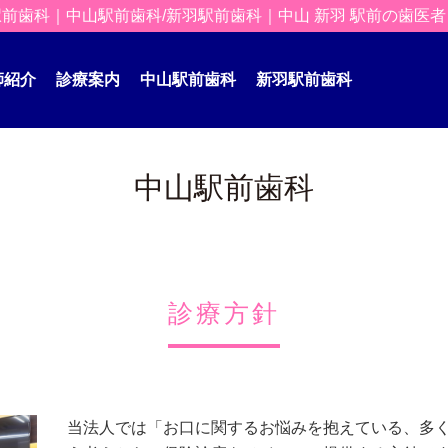
前歯科｜中山駅前歯科/新羽駅前歯科｜中山 新羽 駅前の歯医
師紹介
診療案内
中山駅前歯科
新羽駅前歯科
中山駅前歯科
診療方針
当法人では「お口に関するお悩みを抱えている、多