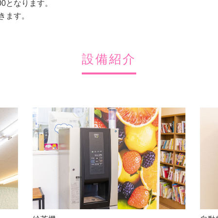
:00となります。
きます。
設備紹介