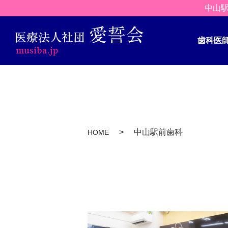
中山駅
歯科医
中山駅前歯科
HOME