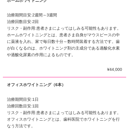
ホームホワイトニング
治療期間目安:2週間～3週間
治療回数目安:2回
リスク・副作用:患者さまによってはしみる可能性もあります。
ホームホワイトニングとは、患者さま自身がマウスピースの中
に薬液を入れ、家で毎日数十分～数時間装着する方法です。歯
が白くなるのは、ホワイトニング剤の主成分である過酸化水素
や過酸化尿素の作用によるものです。
¥44,000
オフィスホワイトニング（6本）
治療期間目安:1日
治療回数目安:1回
リスク・副作用:患者さまによってはしみる可能性もあります。
オフィスホワイトニングとは、歯科医院でホワイトニングを行
なう方法です。