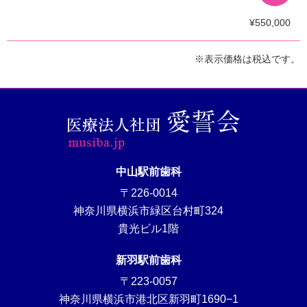
¥550,000
※表示価格は税込です。
中山駅前歯科
〒226-0014
神奈川県横浜市緑区台村町324
貴光ビル1階
新羽駅前歯科
〒223-0057
神奈川県横浜市港北区新羽町1690−1