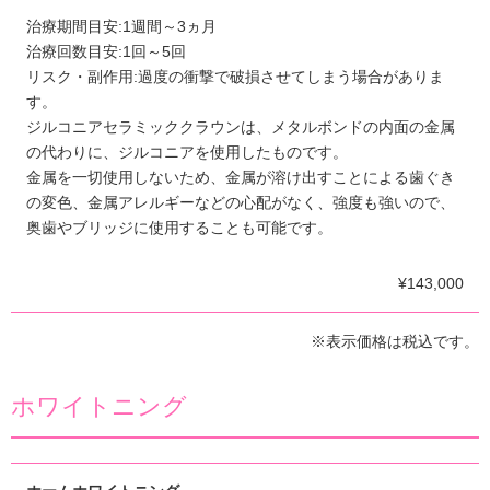
治療期間目安:1週間～3ヵ月
治療回数目安:1回～5回
リスク・副作用:過度の衝撃で破損させてしまう場合がありま
す。
ジルコニアセラミッククラウンは、メタルボンドの内面の金属
の代わりに、ジルコニアを使用したものです。
金属を一切使用しないため、金属が溶け出すことによる歯ぐき
の変色、金属アレルギーなどの心配がなく、強度も強いので、
奥歯やブリッジに使用することも可能です。
¥143,000
※表示価格は税込です。
ホワイトニング