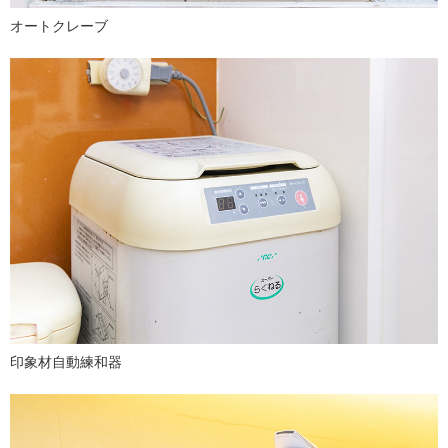
オートクレーブ
印象材自動練和器