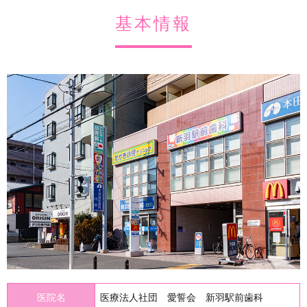
基本情報
医院名
医療法人社団 愛誓会 新羽駅前歯科