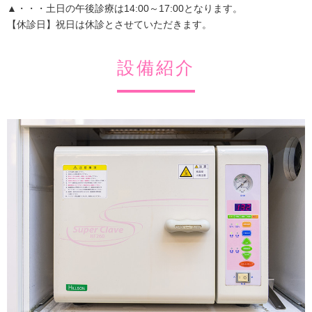
▲・・・土日の午後診療は14:00～17:00となります。
【休診日】祝日は休診とさせていただきます。
設備紹介