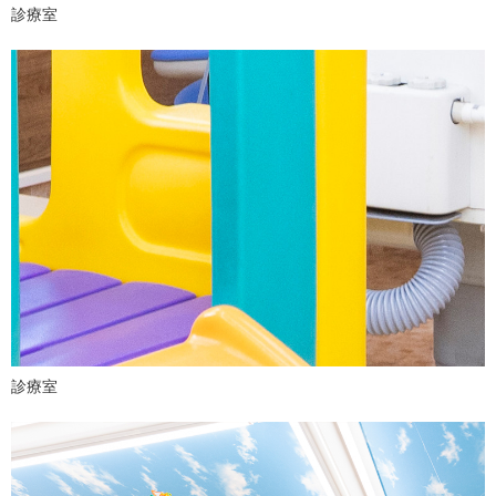
診療室
診療室