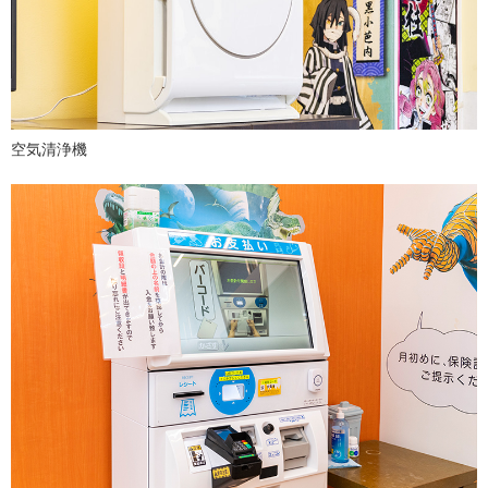
空気清浄機